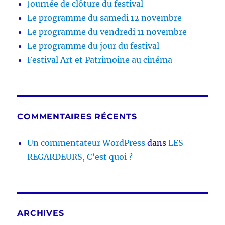
Journée de clôture du festival
Le programme du samedi 12 novembre
Le programme du vendredi 11 novembre
Le programme du jour du festival
Festival Art et Patrimoine au cinéma
COMMENTAIRES RÉCENTS
Un commentateur WordPress
dans
LES
REGARDEURS, C’est quoi ?
ARCHIVES