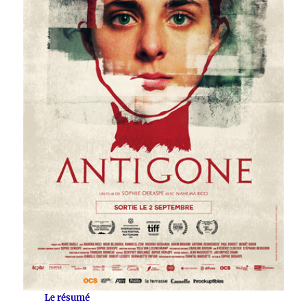
Le résumé