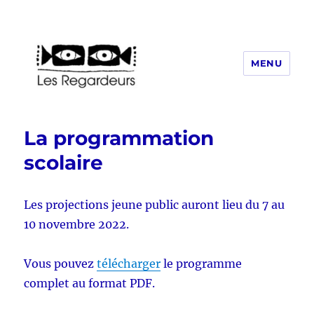
MENU
Les Regardeurs
La programmation
scolaire
Les projections jeune public auront lieu du 7 au
10 novembre 2022.
Vous pouvez
télécharger
le programme
complet au format PDF.