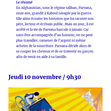
Le résumé
En Afghanistan, sous le régime taliban, Parvana,
onze ans, grandit à Kaboul ravagée par la guerre.
Elle aime écouter les histoires que lui raconte son
père, lecteur et écrivain public. Mais un jour, il est
arrêté et la vie de Parvana bascule à jamais. Car
sans être accompagnée d’un homme, on ne peut
plus travailler, ramener de l’argent ni même
acheter de la nourriture. Parvana décide alors de
se couper les cheveux et de se travestir en garçon
afin de venir en aide à sa famille.
Jeudi 10 novembre / 9h30