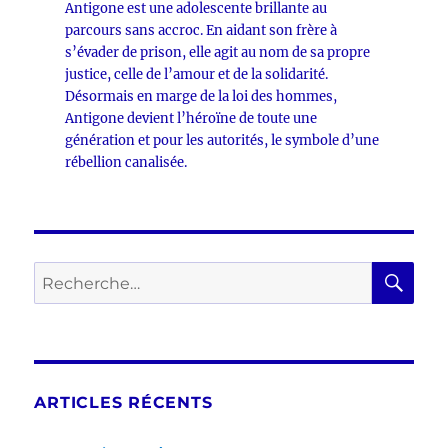
Antigone est une adolescente brillante au
parcours sans accroc. En aidant son frère à
s’évader de prison, elle agit au nom de sa propre
justice, celle de l’amour et de la solidarité.
Désormais en marge de la loi des hommes,
Antigone devient l’héroïne de toute une
génération et pour les autorités, le symbole d’une
rébellion canalisée.
RE
Recherche
pour :
ARTICLES RÉCENTS