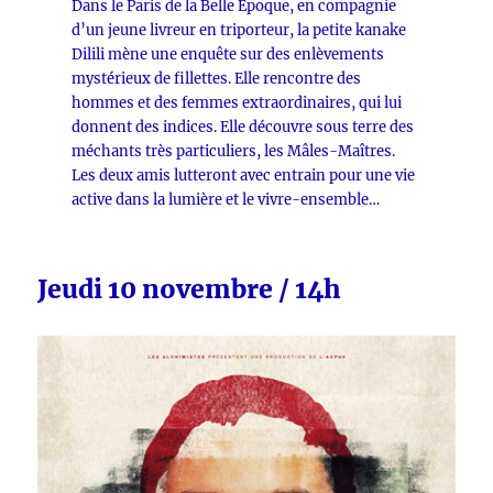
Dans le Paris de la Belle Époque, en compagnie
d’un jeune livreur en triporteur, la petite kanake
Dilili mène une enquête sur des enlèvements
mystérieux de fillettes. Elle rencontre des
hommes et des femmes extraordinaires, qui lui
donnent des indices. Elle découvre sous terre des
méchants très particuliers, les Mâles-Maîtres.
Les deux amis lutteront avec entrain pour une vie
active dans la lumière et le vivre-ensemble…
Jeudi 10 novembre / 14h