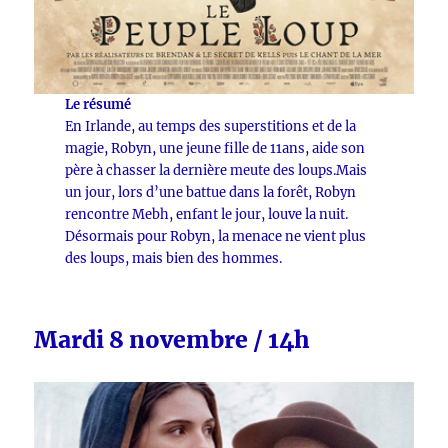
Le résumé
En Irlande, au temps des superstitions et de la
magie, Robyn, une jeune fille de 11ans, aide son
père à chasser la dernière meute des loups.Mais
un jour, lors d’une battue dans la forêt, Robyn
rencontre Mebh, enfant le jour, louve la nuit.
Désormais pour Robyn, la menace ne vient plus
des loups, mais bien des hommes.
Mardi 8 novembre / 14h