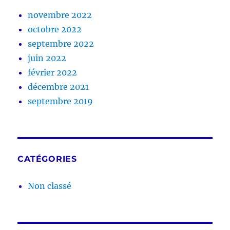
novembre 2022
octobre 2022
septembre 2022
juin 2022
février 2022
décembre 2021
septembre 2019
CATÉGORIES
Non classé