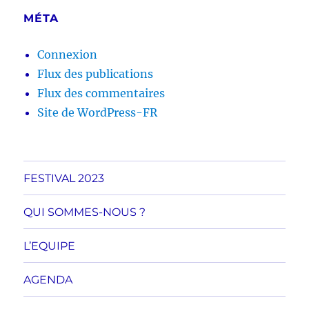
MÉTA
Connexion
Flux des publications
Flux des commentaires
Site de WordPress-FR
FESTIVAL 2023
QUI SOMMES-NOUS ?
L’EQUIPE
AGENDA