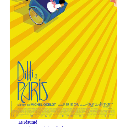
Le résumé