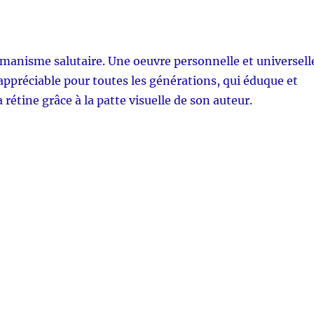
manisme salutaire. Une oeuvre personnelle et universell
appréciable pour toutes les générations, qui éduque et
 rétine grâce à la patte visuelle de son auteur.