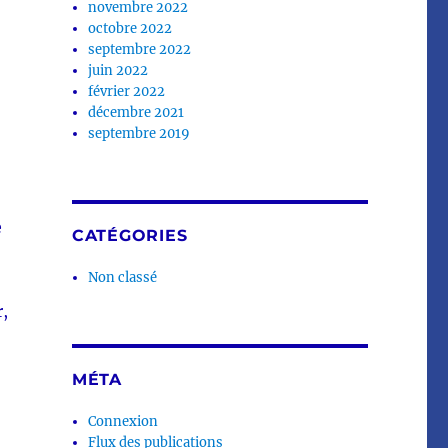
novembre 2022
octobre 2022
septembre 2022
juin 2022
février 2022
décembre 2021
septembre 2019
e
CATÉGORIES
Non classé
r,
MÉTA
Connexion
Flux des publications