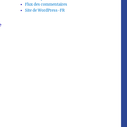
Flux des commentaires
Site de WordPress-FR
e