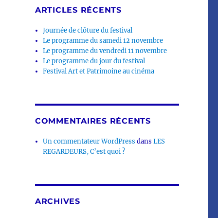
ARTICLES RÉCENTS
Journée de clôture du festival
Le programme du samedi 12 novembre
Le programme du vendredi 11 novembre
Le programme du jour du festival
Festival Art et Patrimoine au cinéma
COMMENTAIRES RÉCENTS
Un commentateur WordPress
dans
LES
REGARDEURS, C’est quoi ?
ARCHIVES