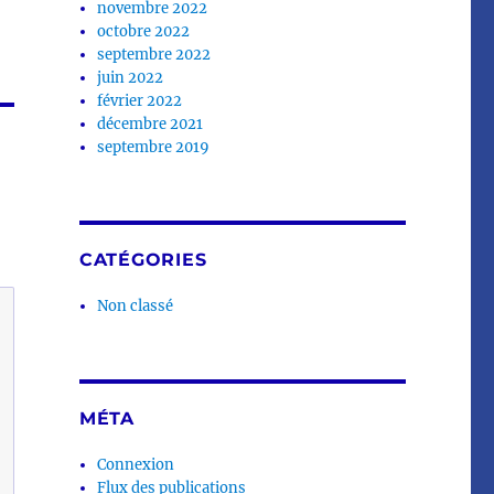
novembre 2022
octobre 2022
septembre 2022
juin 2022
février 2022
décembre 2021
septembre 2019
CATÉGORIES
Non classé
MÉTA
Connexion
Flux des publications