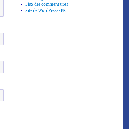
Flux des commentaires
Site de WordPress-FR