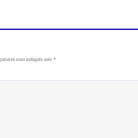
gatoires sont indiqués avec
*