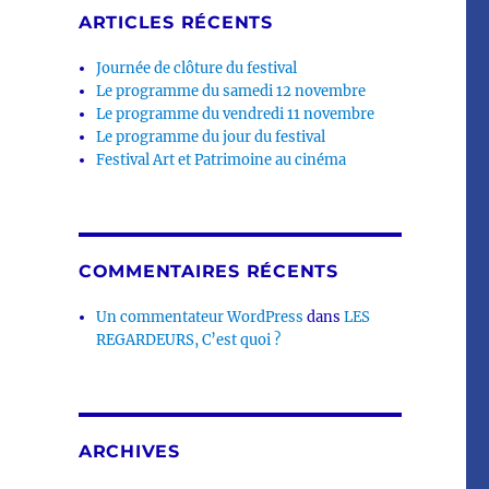
ARTICLES RÉCENTS
Journée de clôture du festival
Le programme du samedi 12 novembre
Le programme du vendredi 11 novembre
Le programme du jour du festival
Festival Art et Patrimoine au cinéma
COMMENTAIRES RÉCENTS
Un commentateur WordPress
dans
LES
REGARDEURS, C’est quoi ?
ARCHIVES