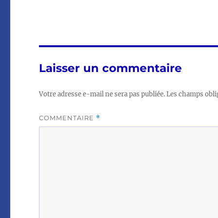
Laisser un commentaire
Votre adresse e-mail ne sera pas publiée.
Les champs obli
COMMENTAIRE
*