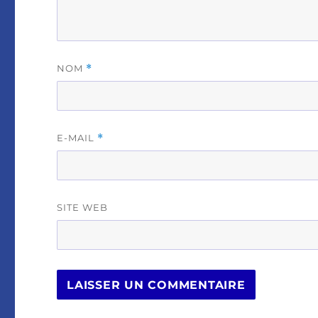
NOM
*
E-MAIL
*
SITE WEB