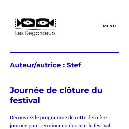
MENU
Les Regardeurs
Auteur/autrice :
Stef
Journée de clôture du
festival
Découvrez le programme de cette dernière
journée pour terminer en douceur le festival :