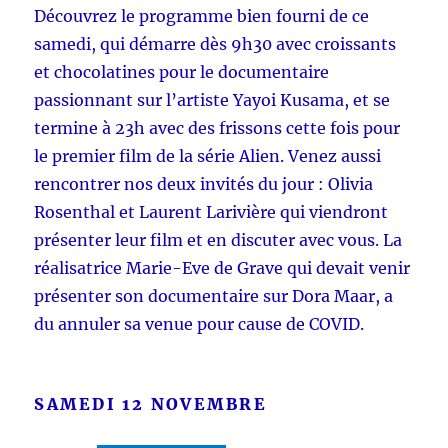
Découvrez le programme bien fourni de ce
samedi, qui démarre dès 9h30 avec croissants
et chocolatines pour le documentaire
passionnant sur l’artiste Yayoi Kusama, et se
termine à 23h avec des frissons cette fois pour
le premier film de la série Alien. Venez aussi
rencontrer nos deux invités du jour : Olivia
Rosenthal et Laurent Larivière qui viendront
présenter leur film et en discuter avec vous. La
réalisatrice Marie-Eve de Grave qui devait venir
présenter son documentaire sur Dora Maar, a
du annuler sa venue pour cause de COVID.
SAMEDI 12 NOVEMBRE