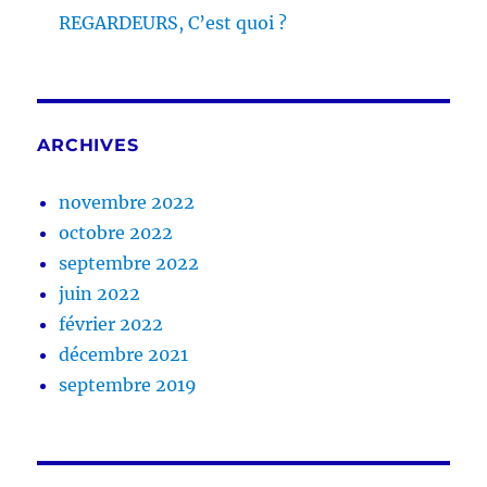
REGARDEURS, C’est quoi ?
ARCHIVES
novembre 2022
octobre 2022
septembre 2022
juin 2022
février 2022
décembre 2021
septembre 2019