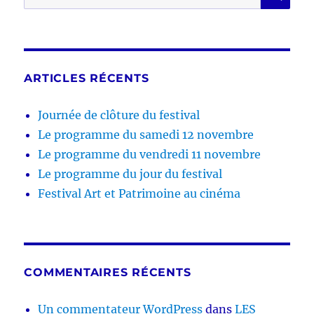
pour :
ARTICLES RÉCENTS
Journée de clôture du festival
Le programme du samedi 12 novembre
Le programme du vendredi 11 novembre
Le programme du jour du festival
Festival Art et Patrimoine au cinéma
COMMENTAIRES RÉCENTS
Un commentateur WordPress
dans
LES