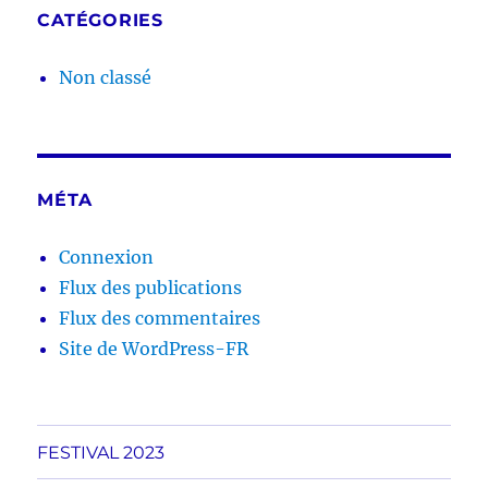
CATÉGORIES
Non classé
MÉTA
Connexion
Flux des publications
Flux des commentaires
Site de WordPress-FR
FESTIVAL 2023